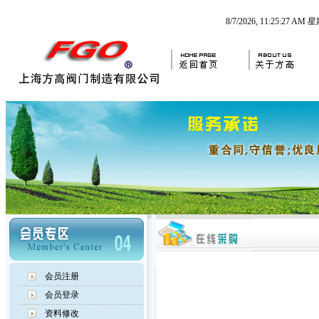
8/7/2026, 11:25:28 AM
会员注册
会员登录
资料修改