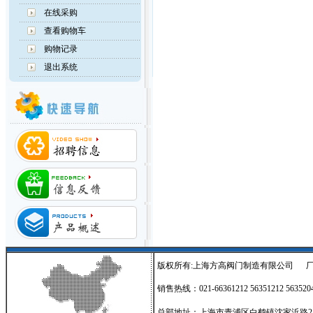
在线采购
查看购物车
购物记录
退出系统
版权所有:
上海方高阀门制造有限公司
厂
销售热线：021-66361212 56351212 56352
总部地址：上海市青浦区白鹤镇沈家浜路255号 