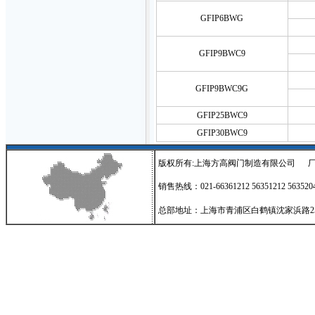
GFIP6BWG
GFIP9BWC9
GFIP9BWC9G
GFIP25BWC9
GFIP30BWC9
版权所有:上海方高阀门制造有限公司
销售热线：021-66361212 56351212 56352
总部地址：上海市青浦区白鹤镇沈家浜路255号 