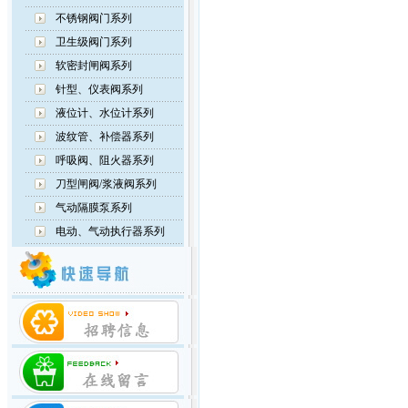
不锈钢阀门系列
卫生级阀门系列
软密封闸阀系列
针型、仪表阀系列
液位计、水位计系列
波纹管、补偿器系列
呼吸阀、阻火器系列
刀型闸阀/浆液阀系列
气动隔膜泵系列
电动、气动执行器系列