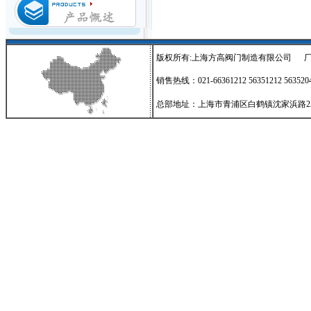
版权所有:上海方高阀门制造有限公司
销售热线：021-66361212 56351212 56352
总部地址：上海市青浦区白鹤镇沈家浜路255号 